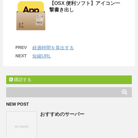
【OSX 便利ソフト】アイコン一
撃書き出し
PREV
経過時間を算出する
NEXT
短縮URL
購読する
NEW POST
おすすめのサーバー