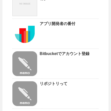
アプリ開発者の番付
Bitbucketでアカウント登録
リポジトリって