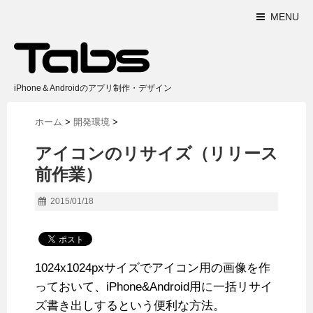
MENU
iPhone＆Androidのアプリ制作・デザイン
ホーム
>
開発環境
>
アイコンのリサイズ（リリース
前作業）
2015/01/18
1024x1024pxサイズでアイコン用の画像を作
っておいて、iPhone&Android用に一括リサイ
ズ書き出しするという便利な方法。