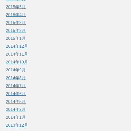
2015年5月
2015年4月
2015年3月
2015年2月
2015年1月
2014年12月
2014年11月
2014年10月
2014年9月
2014年8月
2014年7月
2014年6月
2014年5月
2014年2月
2014年1月
2013年12月