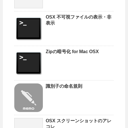
OSX 不可視ファイルの表示・非
表示
Zipの暗号化 for Mac OSX
識別子の命名規則
OSX スクリーンショットのアレ
コレ