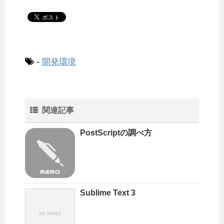
-
開発環境
関連記事
PostScriptの調べ方
Sublime Text 3