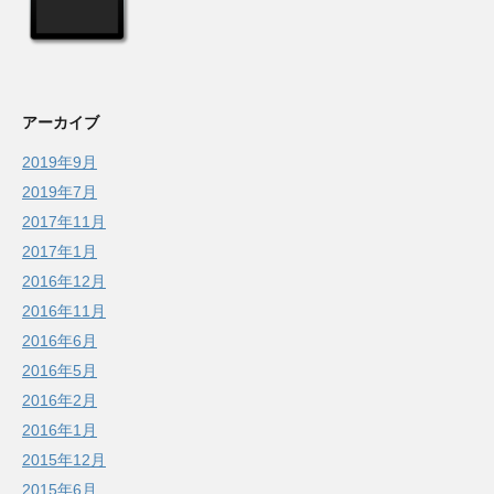
アーカイブ
2019年9月
2019年7月
2017年11月
2017年1月
2016年12月
2016年11月
2016年6月
2016年5月
2016年2月
2016年1月
2015年12月
2015年6月