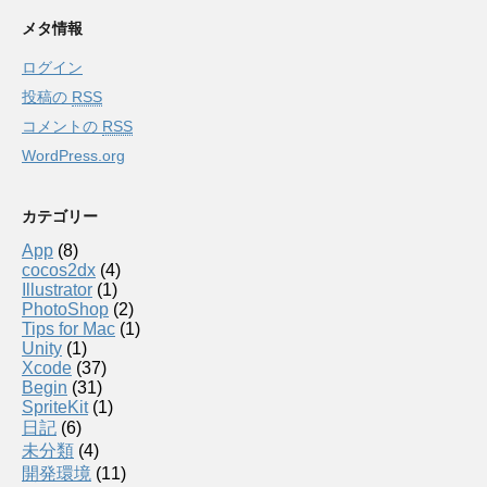
メタ情報
ログイン
投稿の
RSS
コメントの
RSS
WordPress.org
カテゴリー
App
(8)
cocos2dx
(4)
Illustrator
(1)
PhotoShop
(2)
Tips for Mac
(1)
Unity
(1)
Xcode
(37)
Begin
(31)
SpriteKit
(1)
日記
(6)
未分類
(4)
開発環境
(11)