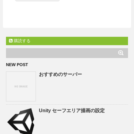
購読する
NEW POST
おすすめのサーバー
Unity セーフエリア描画の設定