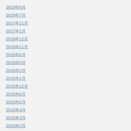
2019年9月
2019年7月
2017年11月
2017年1月
2016年12月
2016年11月
2016年6月
2016年5月
2016年2月
2016年1月
2015年12月
2015年6月
2015年5月
2015年4月
2015年3月
2015年2月