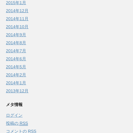
2015年1月
2014年12月
2014年11月
2014年10月
2014年9月
2014年8月
2014年7月
2014年6月
2014年5月
2014年2月
2014年1月
2013年12月
メタ情報
ログイン
投稿の
RSS
コメントの
RSS