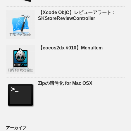
【Xcode ObjC】レビューアラート：
SKStoreReviewController
【cocos2dx #010】MenuItem
Zipの暗号化 for Mac OSX
アーカイブ