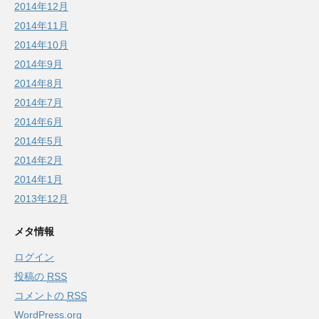
2014年12月
2014年11月
2014年10月
2014年9月
2014年8月
2014年7月
2014年6月
2014年5月
2014年2月
2014年1月
2013年12月
メタ情報
ログイン
投稿の
RSS
コメントの
RSS
WordPress.org