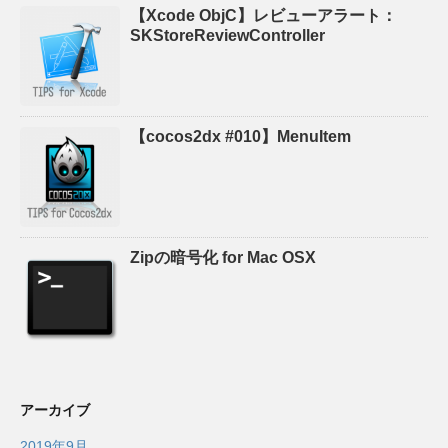
【Xcode ObjC】レビューアラート：
SKStoreReviewController
【cocos2dx #010】MenuItem
Zipの暗号化 for Mac OSX
アーカイブ
2019年9月