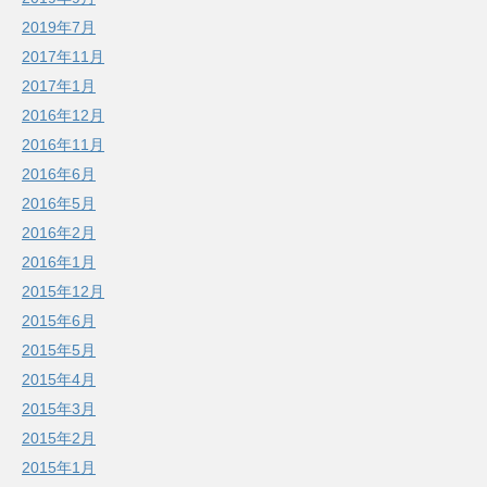
2019年7月
2017年11月
2017年1月
2016年12月
2016年11月
2016年6月
2016年5月
2016年2月
2016年1月
2015年12月
2015年6月
2015年5月
2015年4月
2015年3月
2015年2月
2015年1月