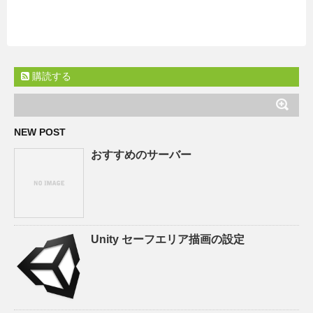
購読する
NEW POST
おすすめのサーバー
Unity セーフエリア描画の設定