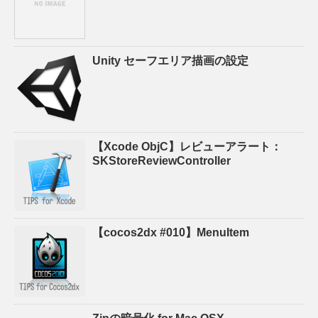
Unity セーフエリア描画の設定
【Xcode ObjC】レビューアラート：
SKStoreReviewController
【cocos2dx #010】MenuItem