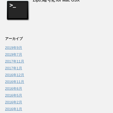
Zipの暗号化 for Mac OSX
アーカイブ
2019年9月
2019年7月
2017年11月
2017年1月
2016年12月
2016年11月
2016年6月
2016年5月
2016年2月
2016年1月