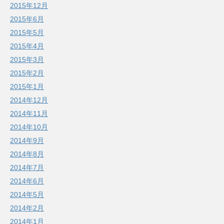
2015年12月
2015年6月
2015年5月
2015年4月
2015年3月
2015年2月
2015年1月
2014年12月
2014年11月
2014年10月
2014年9月
2014年8月
2014年7月
2014年6月
2014年5月
2014年2月
2014年1月