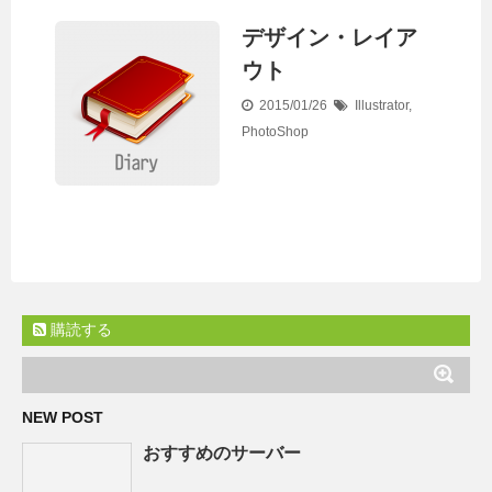
デザイン・レイア
ウト
2015/01/26
Illustrator
,
PhotoShop
購読する
NEW POST
おすすめのサーバー